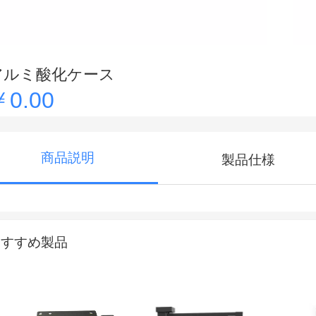
アルミ酸化ケース
￥0.00
商品説明
製品仕様
おすすめ製品