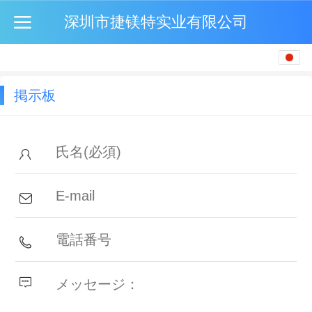
深圳市捷镁特实业有限公司
日本語
中文
掲示板
English
한국어