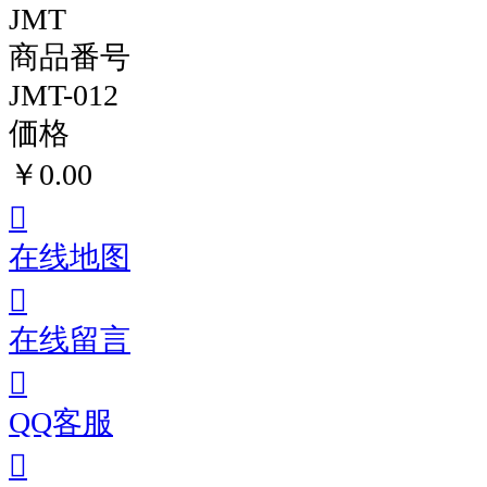
JMT
商品番号
JMT-012
価格
￥0.00
在线地图
在线留言
QQ客服