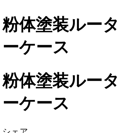
粉体塗装ルータ
ーケース
粉体塗装ルータ
ーケース
シェア