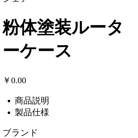
粉体塗装ルータ
ーケース
￥0.00
商品説明
製品仕様
ブランド